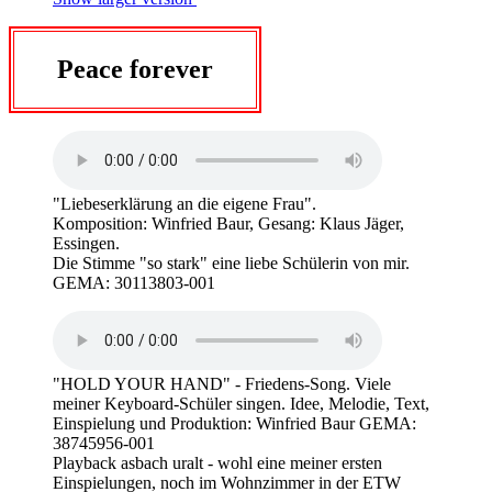
Peace forever
"Liebeserklärung an die eigene Frau".
Komposition: Winfried Baur, Gesang: Klaus Jäger,
Essingen.
Die Stimme "so stark" eine liebe Schülerin von mir.
GEMA: 30113803-001
"HOLD YOUR HAND" - Friedens-Song. Viele
meiner Keyboard-Schüler singen. Idee, Melodie, Text,
Einspielung und Produktion: Winfried Baur GEMA:
38745956-001
Playback asbach uralt - wohl eine meiner ersten
Einspielungen, noch im Wohnzimmer in der ETW