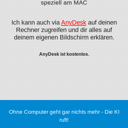
speziell am MAC
Ich kann auch via
AnyDesk
auf deinen
Rechner zugreifen und dir alles auf
deinem eigenen Bildschirm erklären.
AnyDesk ist kostenlos.
Ohne Computer geht gar nichts mehr - Die KI
ruft!