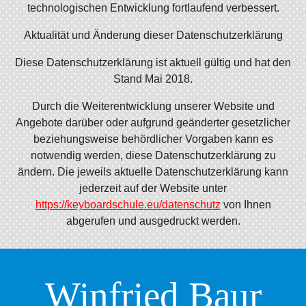
technologischen Entwicklung fortlaufend verbessert.
Aktualität und Änderung dieser Datenschutzerklärung
Diese Datenschutzerklärung ist aktuell gültig und hat den
Stand Mai 2018.
Durch die Weiterentwicklung unserer Website und
Angebote darüber oder aufgrund geänderter gesetzlicher
beziehungsweise behördlicher Vorgaben kann es
notwendig werden, diese Datenschutzerklärung zu
ändern. Die jeweils aktuelle Datenschutzerklärung kann
jederzeit auf der Website unter
https://keyboardschule.eu/datenschutz
von Ihnen
abgerufen und ausgedruckt werden.
Winfried Baur