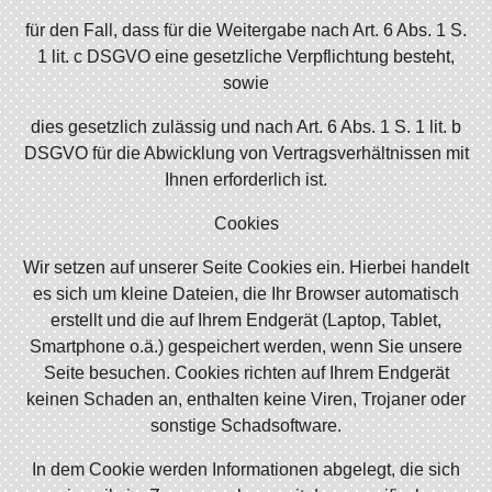
für den Fall, dass für die Weitergabe nach Art. 6 Abs. 1 S.
1 lit. c DSGVO eine gesetzliche Verpflichtung besteht,
sowie
dies gesetzlich zulässig und nach Art. 6 Abs. 1 S. 1 lit. b
DSGVO für die Abwicklung von Vertragsverhältnissen mit
Ihnen erforderlich ist.
Cookies
Wir setzen auf unserer Seite Cookies ein. Hierbei handelt
es sich um kleine Dateien, die Ihr Browser automatisch
erstellt und die auf Ihrem Endgerät (Laptop, Tablet,
Smartphone o.ä.) gespeichert werden, wenn Sie unsere
Seite besuchen. Cookies richten auf Ihrem Endgerät
keinen Schaden an, enthalten keine Viren, Trojaner oder
sonstige Schadsoftware.
In dem Cookie werden Informationen abgelegt, die sich