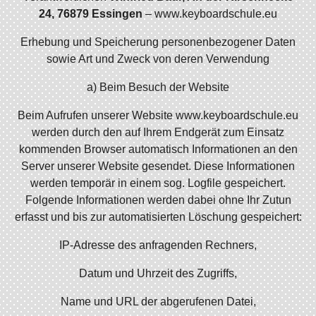
24, 76879 Essingen
– www.keyboardschule.eu
Erhebung und Speicherung personenbezogener Daten
sowie Art und Zweck von deren Verwendung
a) Beim Besuch der Website
Beim Aufrufen unserer Website www.keyboardschule.eu
werden durch den auf Ihrem Endgerät zum Einsatz
kommenden Browser automatisch Informationen an den
Server unserer Website gesendet. Diese Informationen
werden temporär in einem sog. Logfile gespeichert.
Folgende Informationen werden dabei ohne Ihr Zutun
erfasst und bis zur automatisierten Löschung gespeichert:
IP-Adresse des anfragenden Rechners,
Datum und Uhrzeit des Zugriffs,
Name und URL der abgerufenen Datei,