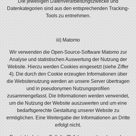
Die jeweiligen Datenverarbeitungszwecke und
Datenkategorien sind aus den entsprechenden Tracking-
Tools zu entnehmen.
iii) Matomo
Wir verwenden die Open-Source-Software Matomo zur
Analyse und statistischen Auswertung der Nutzung der
Website. Hierzu werden Cookies eingesetzt (siehe Ziffer
4). Die durch den Cookie erzeugten Informationen über
die Websitenutzung werden an unsere Server übertragen
und in pseudonymen Nutzungsprofilen
zusammengefasst. Die Informationen werden verwendet,
um die Nutzung der Website auszuwerten und um eine
bedarfsgerechte Gestaltung unserer Website zu
ermöglichen. Eine Weitergabe der Informationen an Dritte
erfolgt nicht.