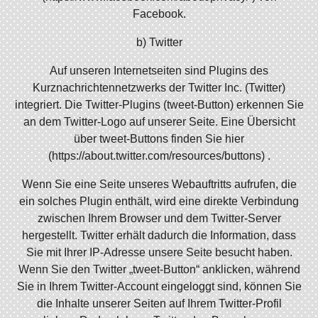
Facebook.
b) Twitter
Auf unseren Internetseiten sind Plugins des
Kurznachrichtennetzwerks der Twitter Inc. (Twitter)
integriert. Die Twitter-Plugins (tweet-Button) erkennen Sie
an dem Twitter-Logo auf unserer Seite. Eine Übersicht
über tweet-Buttons finden Sie hier
(https://about.twitter.com/resources/buttons) .
Wenn Sie eine Seite unseres Webauftritts aufrufen, die
ein solches Plugin enthält, wird eine direkte Verbindung
zwischen Ihrem Browser und dem Twitter-Server
hergestellt. Twitter erhält dadurch die Information, dass
Sie mit Ihrer IP-Adresse unsere Seite besucht haben.
Wenn Sie den Twitter „tweet-Button“ anklicken, während
Sie in Ihrem Twitter-Account eingeloggt sind, können Sie
die Inhalte unserer Seiten auf Ihrem Twitter-Profil