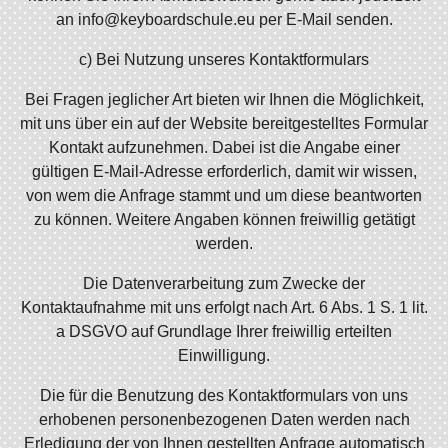
an info@keyboardschule.eu per E-Mail senden.
c) Bei Nutzung unseres Kontaktformulars
Bei Fragen jeglicher Art bieten wir Ihnen die Möglichkeit,
mit uns über ein auf der Website bereitgestelltes Formular
Kontakt aufzunehmen. Dabei ist die Angabe einer
gültigen E-Mail-Adresse erforderlich, damit wir wissen,
von wem die Anfrage stammt und um diese beantworten
zu können. Weitere Angaben können freiwillig getätigt
werden.
Die Datenverarbeitung zum Zwecke der
Kontaktaufnahme mit uns erfolgt nach Art. 6 Abs. 1 S. 1 lit.
a DSGVO auf Grundlage Ihrer freiwillig erteilten
Einwilligung.
Die für die Benutzung des Kontaktformulars von uns
erhobenen personenbezogenen Daten werden nach
Erledigung der von Ihnen gestellten Anfrage automatisch