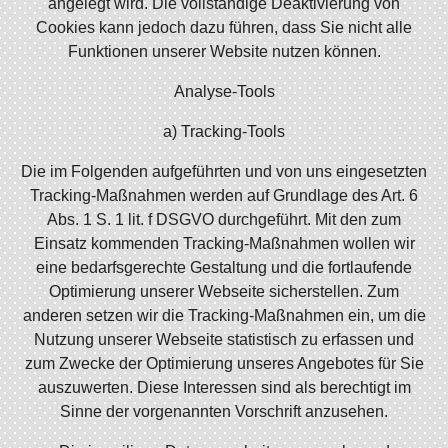
angelegt wird. Die vollständige Deaktivierung von
Cookies kann jedoch dazu führen, dass Sie nicht alle
Funktionen unserer Website nutzen können.
Analyse-Tools
a) Tracking-Tools
Die im Folgenden aufgeführten und von uns eingesetzten
Tracking-Maßnahmen werden auf Grundlage des Art. 6
Abs. 1 S. 1 lit. f DSGVO durchgeführt. Mit den zum
Einsatz kommenden Tracking-Maßnahmen wollen wir
eine bedarfsgerechte Gestaltung und die fortlaufende
Optimierung unserer Webseite sicherstellen. Zum
anderen setzen wir die Tracking-Maßnahmen ein, um die
Nutzung unserer Webseite statistisch zu erfassen und
zum Zwecke der Optimierung unseres Angebotes für Sie
auszuwerten. Diese Interessen sind als berechtigt im
Sinne der vorgenannten Vorschrift anzusehen.