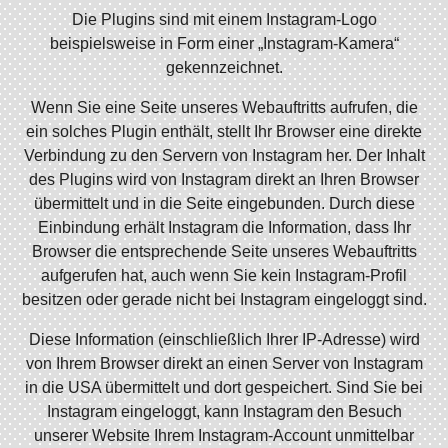
Die Plugins sind mit einem Instagram-Logo
beispielsweise in Form einer „Instagram-Kamera“
gekennzeichnet.
Wenn Sie eine Seite unseres Webauftritts aufrufen, die
ein solches Plugin enthält, stellt Ihr Browser eine direkte
Verbindung zu den Servern von Instagram her. Der Inhalt
des Plugins wird von Instagram direkt an Ihren Browser
übermittelt und in die Seite eingebunden. Durch diese
Einbindung erhält Instagram die Information, dass Ihr
Browser die entsprechende Seite unseres Webauftritts
aufgerufen hat, auch wenn Sie kein Instagram-Profil
besitzen oder gerade nicht bei Instagram eingeloggt sind.
Diese Information (einschließlich Ihrer IP-Adresse) wird
von Ihrem Browser direkt an einen Server von Instagram
in die USA übermittelt und dort gespeichert. Sind Sie bei
Instagram eingeloggt, kann Instagram den Besuch
unserer Website Ihrem Instagram-Account unmittelbar