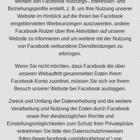
werden von Facebook Nutzungs-, Interessen- und
Beziehungsprofile erstellt, z. B. um Ihre Nutzung unserer
Website im Hinblick auf die Ihnen bei Facebook
eingeblendeten Werbeanzeigen auszuwerten, andere
Facebook-Nutzer über Ihre Aktivitäten auf unserer
Website zu informieren und um weitere mit der Nutzung
von Facebook verbundene Dienstleistungen zu
erbringen.
Wenn Sie nicht möchten, dass Facebook die über
unseren Webauftritt gesammelten Daten Ihrem
Facebook-Konto zuordnet, müssen Sie sich vor Ihrem
Besuch unserer Website bei Facebook ausloggen.
Zweck und Umfang der Datenerhebung und die weitere
Verarbeitung und Nutzung der Daten durch Facebook
sowie Ihre diesbezüglichen Rechte und
Einstellungsmöglichkeiten zum Schutz Ihrer Privatsphäre
entnehmen Sie bitte den Datenschutzhinweisen
(https://www.facebook.com/about/privacy/ ) von