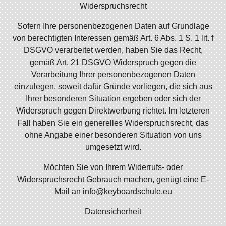
Widerspruchsrecht
Sofern Ihre personenbezogenen Daten auf Grundlage
von berechtigten Interessen gemäß Art. 6 Abs. 1 S. 1 lit. f
DSGVO verarbeitet werden, haben Sie das Recht,
gemäß Art. 21 DSGVO Widerspruch gegen die
Verarbeitung Ihrer personenbezogenen Daten
einzulegen, soweit dafür Gründe vorliegen, die sich aus
Ihrer besonderen Situation ergeben oder sich der
Widerspruch gegen Direktwerbung richtet. Im letzteren
Fall haben Sie ein generelles Widerspruchsrecht, das
ohne Angabe einer besonderen Situation von uns
umgesetzt wird.
Möchten Sie von Ihrem Widerrufs- oder
Widerspruchsrecht Gebrauch machen, genügt eine E-
Mail an info@keyboardschule.eu
Datensicherheit