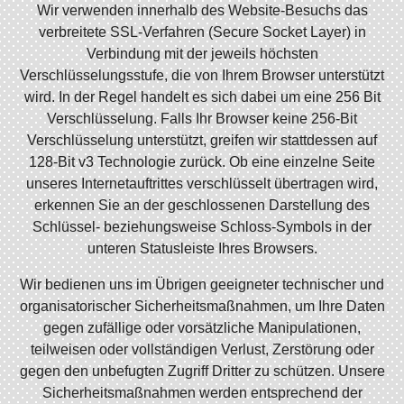
Wir verwenden innerhalb des Website-Besuchs das
verbreitete SSL-Verfahren (Secure Socket Layer) in
Verbindung mit der jeweils höchsten
Verschlüsselungsstufe, die von Ihrem Browser unterstützt
wird. In der Regel handelt es sich dabei um eine 256 Bit
Verschlüsselung. Falls Ihr Browser keine 256-Bit
Verschlüsselung unterstützt, greifen wir stattdessen auf
128-Bit v3 Technologie zurück. Ob eine einzelne Seite
unseres Internetauftrittes verschlüsselt übertragen wird,
erkennen Sie an der geschlossenen Darstellung des
Schlüssel- beziehungsweise Schloss-Symbols in der
unteren Statusleiste Ihres Browsers.
Wir bedienen uns im Übrigen geeigneter technischer und
organisatorischer Sicherheitsmaßnahmen, um Ihre Daten
gegen zufällige oder vorsätzliche Manipulationen,
teilweisen oder vollständigen Verlust, Zerstörung oder
gegen den unbefugten Zugriff Dritter zu schützen. Unsere
Sicherheitsmaßnahmen werden entsprechend der