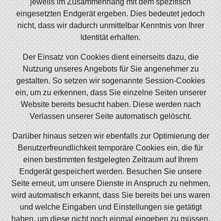
jeweils im Zusammenhang mit dem spezifisch
eingesetzten Endgerät ergeben. Dies bedeutet jedoch
nicht, dass wir dadurch unmittelbar Kenntnis von Ihrer
Identität erhalten.
Der Einsatz von Cookies dient einerseits dazu, die
Nutzung unseres Angebots für Sie angenehmer zu
gestalten. So setzen wir sogenannte Session-Cookies
ein, um zu erkennen, dass Sie einzelne Seiten unserer
Website bereits besucht haben. Diese werden nach
Verlassen unserer Seite automatisch gelöscht.
Darüber hinaus setzen wir ebenfalls zur Optimierung der
Benutzerfreundlichkeit temporäre Cookies ein, die für
einen bestimmten festgelegten Zeitraum auf Ihrem
Endgerät gespeichert werden. Besuchen Sie unsere
Seite erneut, um unsere Dienste in Anspruch zu nehmen,
wird automatisch erkannt, dass Sie bereits bei uns waren
und welche Eingaben und Einstellungen sie getätigt
haben, um diese nicht noch einmal eingeben zu müssen.