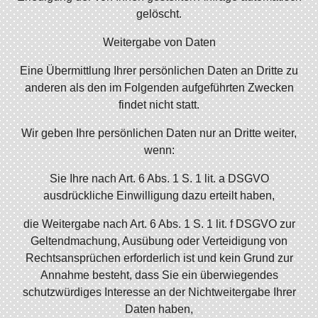
gelöscht.
Weitergabe von Daten
Eine Übermittlung Ihrer persönlichen Daten an Dritte zu
anderen als den im Folgenden aufgeführten Zwecken
findet nicht statt.
Wir geben Ihre persönlichen Daten nur an Dritte weiter,
wenn:
Sie Ihre nach Art. 6 Abs. 1 S. 1 lit. a DSGVO
ausdrückliche Einwilligung dazu erteilt haben,
die Weitergabe nach Art. 6 Abs. 1 S. 1 lit. f DSGVO zur
Geltendmachung, Ausübung oder Verteidigung von
Rechtsansprüchen erforderlich ist und kein Grund zur
Annahme besteht, dass Sie ein überwiegendes
schutzwürdiges Interesse an der Nichtweitergabe Ihrer
Daten haben,