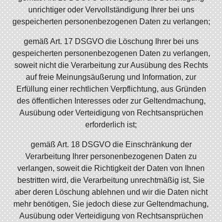
unrichtiger oder Vervollständigung Ihrer bei uns
gespeicherten personenbezogenen Daten zu verlangen;
gemäß Art. 17 DSGVO die Löschung Ihrer bei uns
gespeicherten personenbezogenen Daten zu verlangen,
soweit nicht die Verarbeitung zur Ausübung des Rechts
auf freie Meinungsäußerung und Information, zur
Erfüllung einer rechtlichen Verpflichtung, aus Gründen
des öffentlichen Interesses oder zur Geltendmachung,
Ausübung oder Verteidigung von Rechtsansprüchen
erforderlich ist;
gemäß Art. 18 DSGVO die Einschränkung der
Verarbeitung Ihrer personenbezogenen Daten zu
verlangen, soweit die Richtigkeit der Daten von Ihnen
bestritten wird, die Verarbeitung unrechtmäßig ist, Sie
aber deren Löschung ablehnen und wir die Daten nicht
mehr benötigen, Sie jedoch diese zur Geltendmachung,
Ausübung oder Verteidigung von Rechtsansprüchen