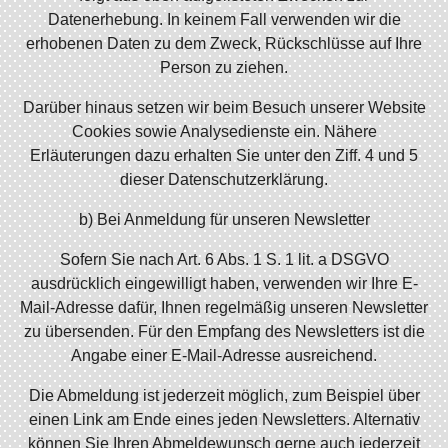
Datenerhebung. In keinem Fall verwenden wir die
erhobenen Daten zu dem Zweck, Rückschlüsse auf Ihre
Person zu ziehen.
Darüber hinaus setzen wir beim Besuch unserer Website
Cookies sowie Analysedienste ein. Nähere
Erläuterungen dazu erhalten Sie unter den Ziff. 4 und 5
dieser Datenschutzerklärung.
b) Bei Anmeldung für unseren Newsletter
Sofern Sie nach Art. 6 Abs. 1 S. 1 lit. a DSGVO
ausdrücklich eingewilligt haben, verwenden wir Ihre E-
Mail-Adresse dafür, Ihnen regelmäßig unseren Newsletter
zu übersenden. Für den Empfang des Newsletters ist die
Angabe einer E-Mail-Adresse ausreichend.
Die Abmeldung ist jederzeit möglich, zum Beispiel über
einen Link am Ende eines jeden Newsletters. Alternativ
können Sie Ihren Abmeldewunsch gerne auch jederzeit