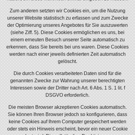
Zum anderen setzten wir Cookies ein, um die Nutzung
unserer Website statistisch zu erfassen und zum Zwecke
der Optimierung unseres Angebotes für Sie auszuwerten
(siehe Ziff. 5). Diese Cookies ermöglichen es uns, bei
einem erneuten Besuch unserer Seite automatisch zu
erkennen, dass Sie bereits bei uns waren. Diese Cookies
werden nach einer jeweils definierten Zeit automatisch
gelöscht.
Die durch Cookies verarbeiteten Daten sind für die
genannten Zwecke zur Wahrung unserer berechtigten
Interessen sowie der Dritter nach Art. 6 Abs. 1 S. 1 lit. f
DSGVO erforderlich.
Die meisten Browser akzeptieren Cookies automatisch.
Sie können Ihren Browser jedoch so konfigurieren, dass
keine Cookies auf Ihrem Computer gespeichert werden
oder stets ein Hinweis erscheint, bevor ein neuer Cookie