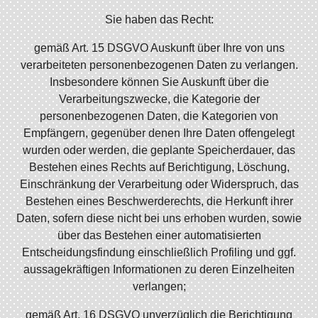
Sie haben das Recht:
gemäß Art. 15 DSGVO Auskunft über Ihre von uns
verarbeiteten personenbezogenen Daten zu verlangen.
Insbesondere können Sie Auskunft über die
Verarbeitungszwecke, die Kategorie der
personenbezogenen Daten, die Kategorien von
Empfängern, gegenüber denen Ihre Daten offengelegt
wurden oder werden, die geplante Speicherdauer, das
Bestehen eines Rechts auf Berichtigung, Löschung,
Einschränkung der Verarbeitung oder Widerspruch, das
Bestehen eines Beschwerderechts, die Herkunft ihrer
Daten, sofern diese nicht bei uns erhoben wurden, sowie
über das Bestehen einer automatisierten
Entscheidungsfindung einschließlich Profiling und ggf.
aussagekräftigen Informationen zu deren Einzelheiten
verlangen;
gemäß Art. 16 DSGVO unverzüglich die Berichtigung