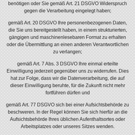
benötigen oder Sie gemäß Art. 21 DSGVO Widerspruch
gegen die Verarbeitung eingelegt haben;
gemäß Art. 20 DSGVO Ihre personenbezogenen Daten,
die Sie uns bereitgestellt haben, in einem strukturierten,
gängigen und maschinenlesebaren Format zu erhalten
oder die Übermittlung an einen anderen Verantwortlichen
zu verlangen;
gemäß Art. 7 Abs. 3 DSGVO Ihre einmal erteilte
Einwilligung jederzeit gegenüber uns zu widerrufen. Dies
hat zur Folge, dass wir die Datenverarbeitung, die auf
dieser Einwilligung beruhte, für die Zukunft nicht mehr
fortführen dürfen und
gemäß Art. 77 DSGVO sich bei einer Aufsichtsbehörde zu
beschweren. In der Regel können Sie sich hierfür an die
Aufsichtsbehörde Ihres üblichen Aufenthaltsortes oder
Arbeitsplatzes oder unseres Sitzes wenden.