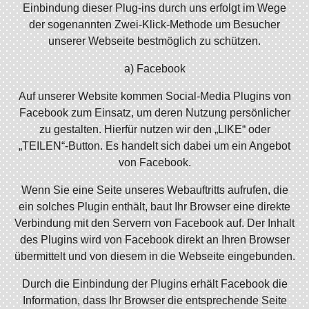
Einbindung dieser Plug-ins durch uns erfolgt im Wege
der sogenannten Zwei-Klick-Methode um Besucher
unserer Webseite bestmöglich zu schützen.
a) Facebook
Auf unserer Website kommen Social-Media Plugins von
Facebook zum Einsatz, um deren Nutzung persönlicher
zu gestalten. Hierfür nutzen wir den „LIKE“ oder
„TEILEN“-Button. Es handelt sich dabei um ein Angebot
von Facebook.
Wenn Sie eine Seite unseres Webauftritts aufrufen, die
ein solches Plugin enthält, baut Ihr Browser eine direkte
Verbindung mit den Servern von Facebook auf. Der Inhalt
des Plugins wird von Facebook direkt an Ihren Browser
übermittelt und von diesem in die Webseite eingebunden.
Durch die Einbindung der Plugins erhält Facebook die
Information, dass Ihr Browser die entsprechende Seite