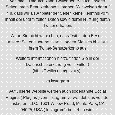
verlinken. Dadurch kann Twitter den Besuch unserer
Seiten Ihrem Benutzerkonto zuordnen. Wir weisen darauf
hin, dass wir als Anbieter der Seiten keine Kenntnis vom
Inhalt der übermittelten Daten sowie deren Nutzung durch
Twitter erhalten.
Wenn Sie nicht wünschen, dass Twitter den Besuch
unserer Seiten zuordnen kann, loggen Sie sich bitte aus
Ihrem Twitter-Benutzerkonto aus.
Weitere Informationen hierzu finden Sie in der
Datenschutzerklärung von Twitter (
(https://twitter.com/privacy) .
c) Instagram
Auf unserer Website werden auch sogenannte Social
Plugins („Plugins“) von Instagram verwendet, das von der
Instagram LLC., 1601 Willow Road, Menlo Park, CA
94025, USA („Instagram“) betrieben wird.