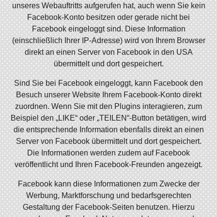
unseres Webauftritts aufgerufen hat, auch wenn Sie kein
Facebook-Konto besitzen oder gerade nicht bei
Facebook eingeloggt sind. Diese Information
(einschließlich Ihrer IP-Adresse) wird von Ihrem Browser
direkt an einen Server von Facebook in den USA
übermittelt und dort gespeichert.
Sind Sie bei Facebook eingeloggt, kann Facebook den
Besuch unserer Website Ihrem Facebook-Konto direkt
zuordnen. Wenn Sie mit den Plugins interagieren, zum
Beispiel den „LIKE“ oder „TEILEN“-Button betätigen, wird
die entsprechende Information ebenfalls direkt an einen
Server von Facebook übermittelt und dort gespeichert.
Die Informationen werden zudem auf Facebook
veröffentlicht und Ihren Facebook-Freunden angezeigt.
Facebook kann diese Informationen zum Zwecke der
Werbung, Marktforschung und bedarfsgerechten
Gestaltung der Facebook-Seiten benutzen. Hierzu