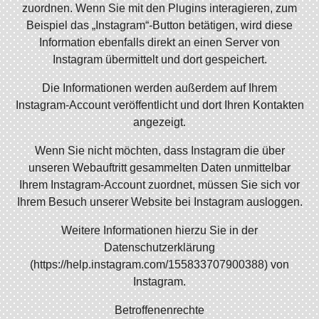
zuordnen. Wenn Sie mit den Plugins interagieren, zum
Beispiel das „Instagram“-Button betätigen, wird diese
Information ebenfalls direkt an einen Server von
Instagram übermittelt und dort gespeichert.
Die Informationen werden außerdem auf Ihrem
Instagram-Account veröffentlicht und dort Ihren Kontakten
angezeigt.
Wenn Sie nicht möchten, dass Instagram die über
unseren Webauftritt gesammelten Daten unmittelbar
Ihrem Instagram-Account zuordnet, müssen Sie sich vor
Ihrem Besuch unserer Website bei Instagram ausloggen.
Weitere Informationen hierzu Sie in der
Datenschutzerklärung
(https://help.instagram.com/155833707900388) von
Instagram.
Betroffenenrechte