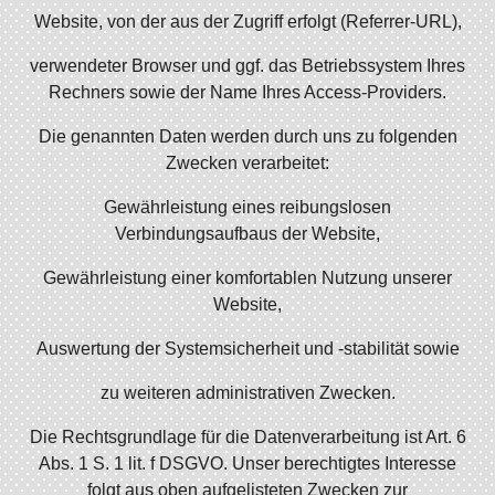
Website, von der aus der Zugriff erfolgt (Referrer-URL),
verwendeter Browser und ggf. das Betriebssystem Ihres
Rechners sowie der Name Ihres Access-Providers.
Die genannten Daten werden durch uns zu folgenden
Zwecken verarbeitet:
Gewährleistung eines reibungslosen
Verbindungsaufbaus der Website,
Gewährleistung einer komfortablen Nutzung unserer
Website,
Auswertung der Systemsicherheit und -stabilität sowie
zu weiteren administrativen Zwecken.
Die Rechtsgrundlage für die Datenverarbeitung ist Art. 6
Abs. 1 S. 1 lit. f DSGVO. Unser berechtigtes Interesse
folgt aus oben aufgelisteten Zwecken zur